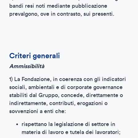
bandi resi noti mediante pubblicazione
prevalgono, ove in contrasto, sui presenti.
Criteri generali
Ammissibilità
1) La Fondazione, in coerenza con gli indicatori
sociali, ambientali e di corporate governance
stabiliti dal Gruppo, concede, direttamente o
indirettamente, contributi, erogazioni o
sovvenzioni a enti che:
rispettano la legislazione di settore in
materia di lavoro e tutela dei lavoratori;