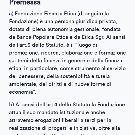
Premessa
a) Fondazione Finanza Etica (di seguito la
Fondazione) è una persona giuridica privata,
dotata di piena autonomia gestionale, fondata
da Banca Popolare Etica e da Etica Sgr. Ai sensi
dell’art.3 dello Statuto, è il “luogo di
promozione, ricerca, elaborazione e formazione
sui temi della finanza in genere e della finanza
etica, in particolare, come strumento al servizio
del benessere, della sostenibilità e tutela
ambientale, dei diritti e di nuove forme di
economia”.
b) Ai sensi dell’art.4 dello Statuto la Fondazione
attua il suo mandato istituzionale anche
attraverso erogazioni liberali a terzi per la
realizzazione di progetti e iniziative, oltre alla