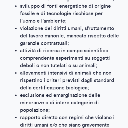
sviluppo di fonti energetiche di origine
fossile e di tecnologie rischiose per
l’uomo e l’ambiente;
violazione dei diritti umani, sfruttamento
del lavoro minorile, mancato rispetto delle
garanzie contrattuali;
attività di ricerca in campo scientifico
comprendente esperimenti su soggetti
deboli o non tutelati o su animali;
allevamenti intensivi di animali che non
rispettino i criteri previsti dagli standard
della certificazione biologica;
esclusione ed emarginazione delle
minoranze o di intere categorie di
popolazione;
rapporto diretto con regimi che violano i
diritti umani e/o che siano gravemente