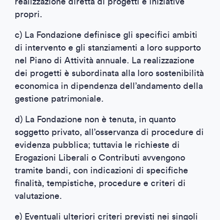
realizzazione diretta di progetti e iniziative
propri.
c) La Fondazione definisce gli specifici ambiti
di intervento e gli stanziamenti a loro supporto
nel Piano di Attività annuale. La realizzazione
dei progetti è subordinata alla loro sostenibilità
economica in dipendenza dell’andamento della
gestione patrimoniale.
d) La Fondazione non è tenuta, in quanto
soggetto privato, all’osservanza di procedure di
evidenza pubblica; tuttavia le richieste di
Erogazioni Liberali o Contributi avvengono
tramite bandi, con indicazioni di specifiche
finalità, tempistiche, procedure e criteri di
valutazione.
e) Eventuali ulteriori criteri previsti nei singoli