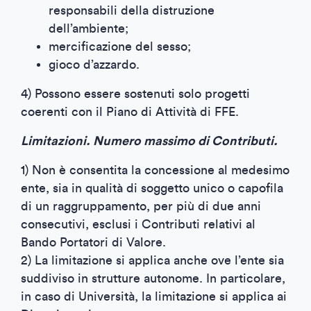
responsabili della distruzione
dell’ambiente;
mercificazione del sesso;
gioco d’azzardo.
4) Possono essere sostenuti solo progetti
coerenti con il Piano di Attività di FFE.
Limitazioni. Numero massimo di Contributi.
1) Non è consentita la concessione al medesimo
ente, sia in qualità di soggetto unico o capofila
di un raggruppamento, per più di due anni
consecutivi, esclusi i Contributi relativi al
Bando Portatori di Valore.
2) La limitazione si applica anche ove l’ente sia
suddiviso in strutture autonome. In particolare,
in caso di Università, la limitazione si applica ai