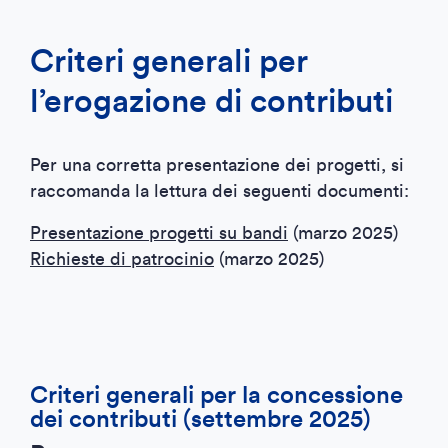
Criteri generali per
l’erogazione di contributi
Per una corretta presentazione dei progetti, si
raccomanda la lettura dei seguenti documenti:
Presentazione progetti su bandi
(marzo 2025)
Richieste di patrocinio
(marzo 2025)
Criteri generali per la concessione
dei contributi (settembre 2025)