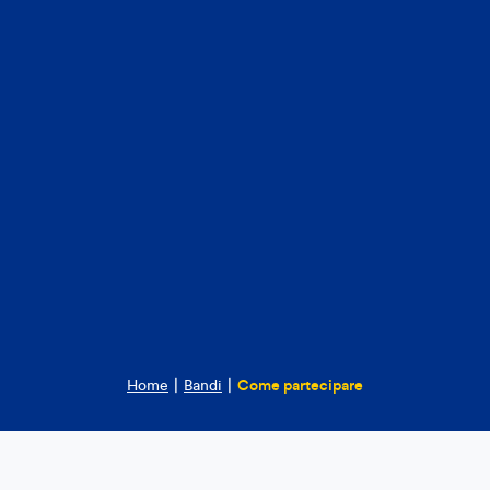
Home
|
Bandi
|
Come partecipare