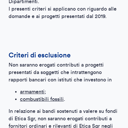
Dipartimenti.
I presenti criteri si applicano con riguardo alle
domande e ai progetti presentati dal 2019.
Criteri di esclusione
Non saranno erogati contributi a progetti
presentati da soggetti che intrattengono
rapporti bancari con istituti che investono in
armamenti
;
combustibili fossili
.
In relazione ai bandi sostenuti a valere su fondi
di Etica Sgr, non saranno erogati contributi a
fornitori ordinari e rilevanti di Etica Sgr negli