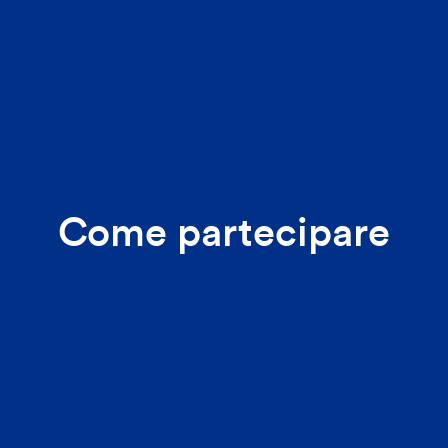
Come partecipare