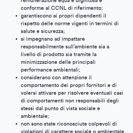
remunerazione equa e dignitosa e
conforme al CCNL di riferimento;
garantiscono ai propri dipendenti il
rispetto delle norme vigenti in termini di
salute e sicurezza;
si impegnano ad impattare
responsabilmente sull’ambiente sia a
livello di prodotto sia tramite la
minimizzazione delle principali
performance ambientali;
considerano con attenzione il
comportamento dei propri fornitori e di
volersi attivare per risolvere eventuali casi
di comportamenti non responsabili degli
stessi dal punto di vista sociale e
ambientale;
non sono state riconosciute colpevoli di
violazioni di carattere sociale o ambientale