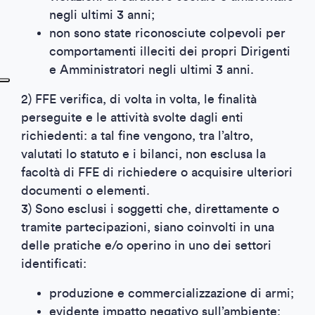
negli ultimi 3 anni;
non sono state riconosciute colpevoli per
comportamenti illeciti dei propri Dirigenti
e Amministratori negli ultimi 3 anni.
2) FFE verifica, di volta in volta, le finalità
perseguite e le attività svolte dagli enti
richiedenti: a tal fine vengono, tra l’altro,
valutati lo statuto e i bilanci, non esclusa la
facoltà di FFE di richiedere o acquisire ulteriori
documenti o elementi.
3) Sono esclusi i soggetti che, direttamente o
tramite partecipazioni, siano coinvolti in una
delle pratiche e/o operino in uno dei settori
identificati:
produzione e commercializzazione di armi;
evidente impatto negativo sull’ambiente;