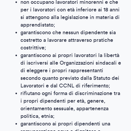
non occupano lavoratori minorenni e che
per i lavoratori con età inferiore ai 18 anni
si attengono alla legislazione in materia di
apprendistato;
garantiscono che nessun dipendente sia
costretto a lavorare attraverso pratiche
costrittive;
garantiscono ai propri lavoratori la libertà
di iscriversi alle Organizzazioni sindacali e
di eleggere i propri rappresentanti
secondo quanto previsto dalla Statuto dei
Lavoratori e dal CCNL di riferimento;
rifiutano ogni forma di discriminazione tra
i propri dipendenti per età, genere,
orientamento sessuale, appartenenza
politica, etnia;
garantiscono ai propri dipendenti una