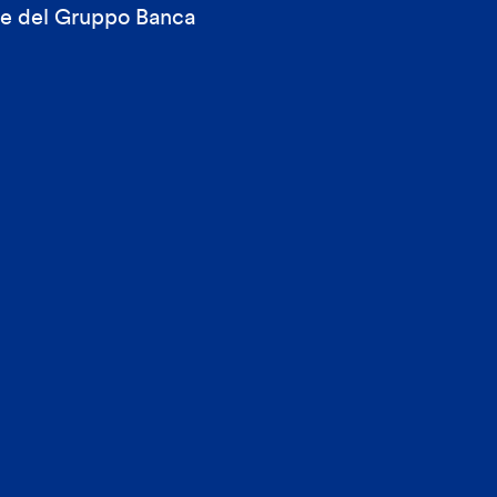
ale del Gruppo Banca