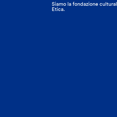
Siamo la fondazione cultur
Etica.