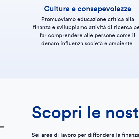
Cultura e consapevolezza
Promuoviamo educazione critica alla
finanza e sviluppiamo attività di ricerca p
far comprendere alle persone come il
denaro influenza società e ambiente.
Scopri le nost
Sei aree di lavoro per diffondere la finanza