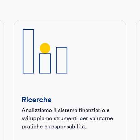
Ricerche
Analizziamo il sistema finanziario e
sviluppiamo strumenti per valutarne
pratiche e responsabilità.