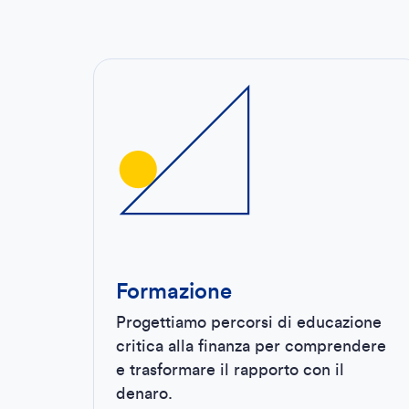
Formazione
Progettiamo percorsi di educazione
critica alla finanza per comprendere
e trasformare il rapporto con il
denaro.