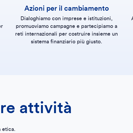
Azioni per il cambiamento
Dialoghiamo con imprese e istituzioni,
er
promuoviamo campagne e partecipiamo a
reti internazionali per costruire insieme un
sistema finanziario più giusto.
re attività
 etica.