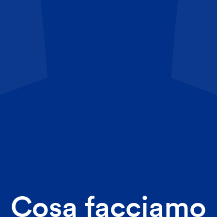
Cosa facciamo