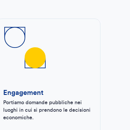
Engagement
Portiamo domande pubbliche nei
luoghi in cui si prendono le decisioni
economiche.