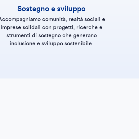
Sostegno e sviluppo
Accompagniamo comunità, realtà sociali e
imprese solidali con progetti, ricerche e
strumenti di sostegno che generano
inclusione e sviluppo sostenibile.