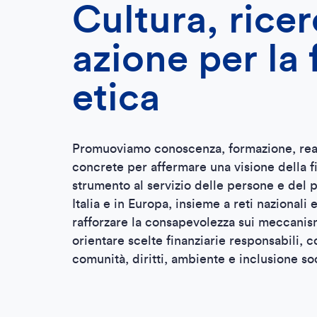
Cultura, ricer
azione per la 
etica
Promuoviamo conoscenza, formazione, real
concrete per affermare una visione della 
strumento al servizio delle persone e del 
Italia e in Europa, insieme a reti nazionali 
rafforzare la consapevolezza sui meccani
orientare scelte finanziarie responsabili, c
comunità, diritti, ambiente e inclusione so