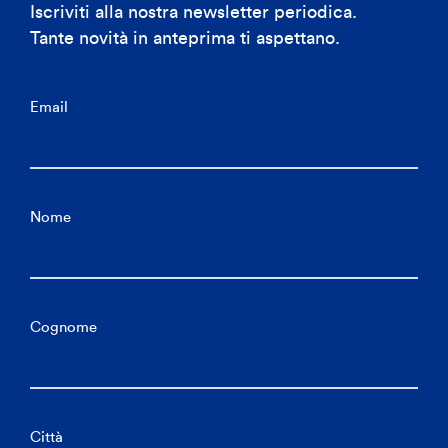
Iscriviti alla nostra newsletter periodica.
Tante novità in anteprima ti aspettano.
Email
Nome
Cognome
Città