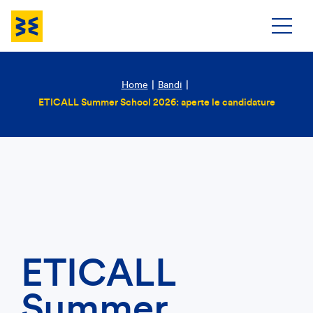
Home
|
Bandi
|
ETICALL Summer School 2026: aperte le candidature
ETICALL
Summer