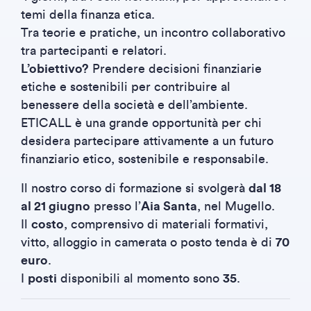
temi della finanza etica.
Tra teorie e pratiche, un incontro collaborativo
tra partecipanti e relatori.
L’obiettivo?
Prendere decisioni finanziarie
etiche e sostenibili per contribuire al
benessere della società e dell’ambiente.
ETICALL è una grande opportunità per chi
desidera partecipare attivamente a un futuro
finanziario etico, sostenibile e responsabile.
Il nostro corso di formazione si svolgerà
dal 18
al 21 giugno
presso l’
Aia Santa
, nel Mugello.
Il
costo
, comprensivo di materiali formativi,
vitto, alloggio in camerata o posto tenda è di
70
euro
.
I
posti
disponibili al momento sono
35
.