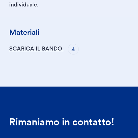
individuale.
Materiali
SCARICA IL BANDO
Rimaniamo in contatto!