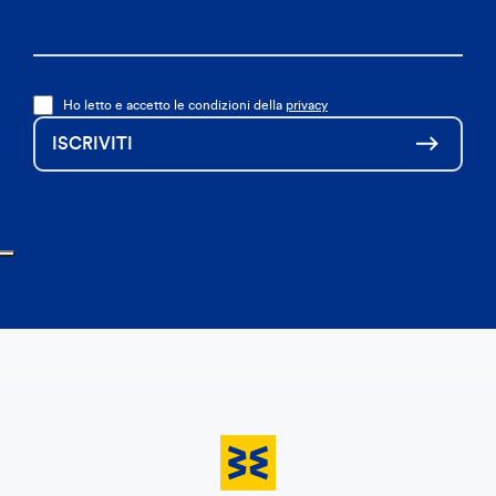
Ho letto e accetto le condizioni della
privacy
ISCRIVITI