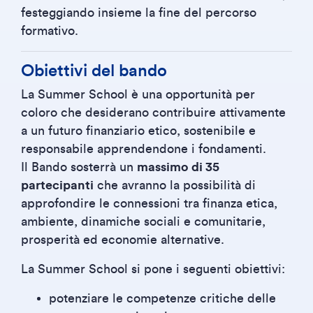
festeggiando insieme la fine del percorso
formativo.
Obiettivi del bando
La Summer School è una opportunità per
coloro che desiderano contribuire attivamente
a un futuro finanziario etico, sostenibile e
responsabile apprendendone i fondamenti.
Il Bando sosterrà un
massimo di 35
partecipanti
che avranno la possibilità di
approfondire le connessioni tra finanza etica,
ambiente, dinamiche sociali e comunitarie,
prosperità ed economie alternative.
La Summer School si pone i seguenti obiettivi:
potenziare le competenze critiche delle