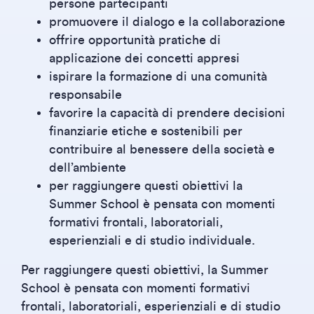
persone partecipanti
promuovere il dialogo e la collaborazione
offrire opportunità pratiche di
applicazione dei concetti appresi
ispirare la formazione di una comunità
responsabile
favorire la capacità di prendere decisioni
finanziarie etiche e sostenibili per
contribuire al benessere della società e
dell’ambiente
per raggiungere questi obiettivi la
Summer School è pensata con momenti
formativi frontali, laboratoriali,
esperienziali e di studio individuale.
Per raggiungere questi obiettivi, la Summer
School è pensata con momenti formativi
frontali, laboratoriali, esperienziali e di studio