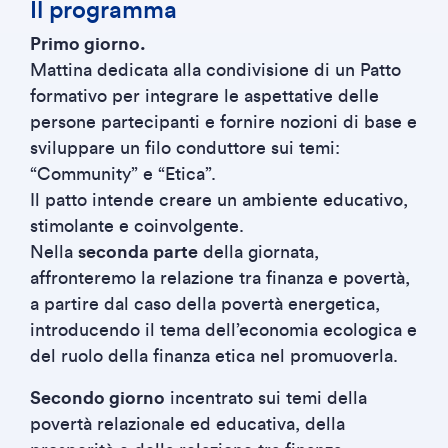
Il programma
Primo giorno.
Mattina dedicata alla condivisione di un Patto
formativo per integrare le aspettative delle
persone partecipanti e fornire nozioni di base e
sviluppare un filo conduttore sui temi:
“Community” e “Etica”.
Il patto intende creare un ambiente educativo,
stimolante e coinvolgente.
Nella
seconda parte
della giornata,
affronteremo la relazione tra finanza e povertà,
a partire dal caso della povertà energetica,
introducendo il tema dell’economia ecologica e
del ruolo della finanza etica nel promuoverla.
Secondo giorno
incentrato sui temi della
povertà relazionale ed educativa, della