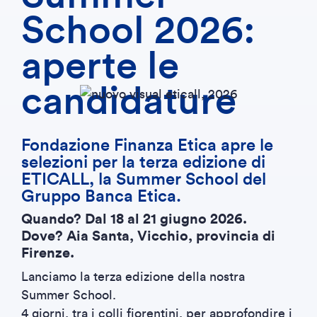
School 2026:
aperte le
candidature
Fondazione Finanza Etica apre le
selezioni per la terza edizione di
ETICALL, la Summer School del
Gruppo Banca Etica.
Quando? Dal 18 al 21 giugno 2026.
Dove? Aia Santa, Vicchio, provincia di
Firenze.
Lanciamo la terza edizione della nostra
Summer School.
4 giorni, tra i colli fiorentini, per approfondire i