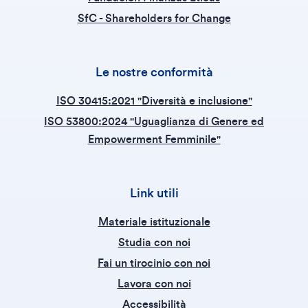
SfC - Shareholders for Change
Le nostre conformità
ISO 30415:2021 "Diversità e inclusione"
ISO 53800:2024 "Uguaglianza di Genere ed
Empowerment Femminile"
Link utili
Materiale istituzionale
Studia con noi
Fai un tirocinio con noi
Lavora con noi
Accessibilità