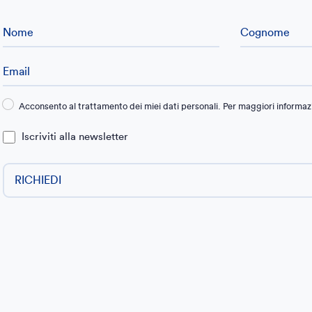
Acconsento al trattamento dei miei dati personali. Per maggiori informazi
Iscriviti alla newsletter
RICHIEDI