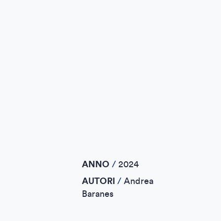
ANNO
/
2024
AUTORI
/
Andrea
Baranes