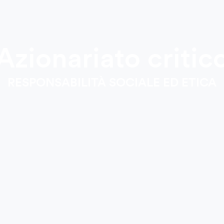
Azionariato critic
RESPONSABILITÀ SOCIALE ED ETICA