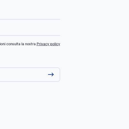
oni consulta la nostra
Privacy policy