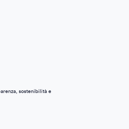
renza, sostenibilità e