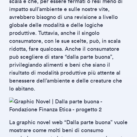
scala e che, per essere fermati o resi meno di
impatto sull’ambiente e sulle nostre vite,
avrebbero bisogno di una revisione a livello
globale delle modalità e delle logiche
produttive. Tuttavia, anche il singolo
consumatore, con le sue scelte, può, in scala
ridotta, fare qualcosa. Anche il consumatore
può scegliere di stare “dalla parte buona”,
privilegiando alimenti e beni che siano il
risultato di modalità produttive più attente al
benessere dell’ambiente e delle creature che
lo abitano.
La graphic novel web “Dalla parte buona” vuole
mostrare come molti beni di consumo