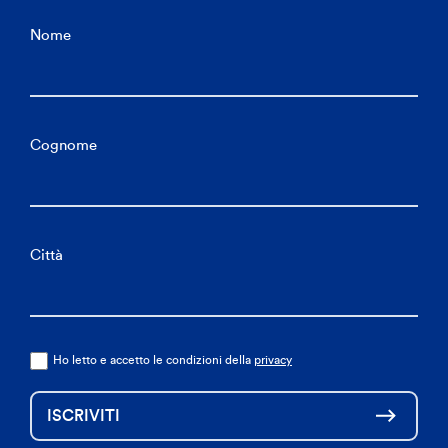
Nome
Cognome
Città
Ho letto e accetto le condizioni della
privacy
ISCRIVITI