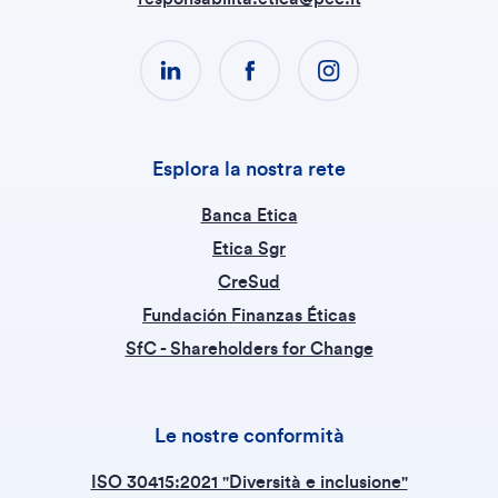
Esplora la nostra rete
Banca Etica
Etica Sgr
CreSud
Fundación Finanzas Éticas
SfC - Shareholders for Change
Le nostre conformità
ISO 30415:2021 "Diversità e inclusione"