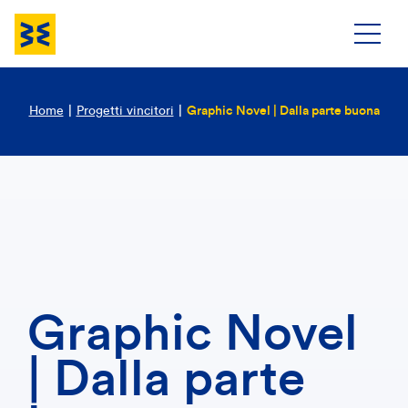
Home
|
Progetti vincitori
|
Graphic Novel | Dalla parte buona
Graphic Novel
| Dalla parte