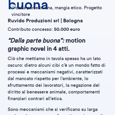
buona
Ruvido Produzioni srl | Bologna
Contributo concesso:
50.000 euro
“Dalla parte buona”:
motion
graphic novel in 4 atti.
Ciò che mettiamo in tavola spesso ha un lato
oscuro: dietro alcuni cibi c’è un mondo fatto di
processi e meccanismi negativi, caratterizzati
dal mancato rispetto per l’ambiente, lo
sfruttamento dei lavoratori, la negazione del
diritto al benessere animale, comportamenti
finanziari contrari all’etica.
Sono meccanismi che si verificano su larga