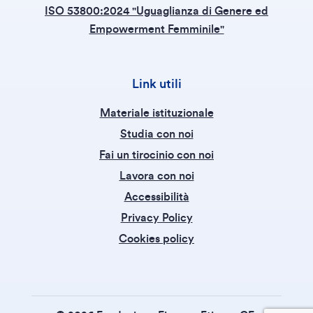
ISO 53800:2024 "Uguaglianza di Genere ed
Empowerment Femminile"
Link utili
Materiale istituzionale
Studia con noi
Fai un tirocinio con noi
Lavora con noi
Accessibilità
Privacy Policy
Cookies policy