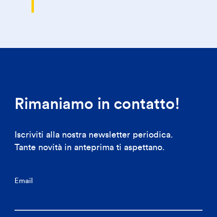
Rimaniamo in contatto!
Iscriviti alla nostra newsletter periodica.
Tante novità in anteprima ti aspettano.
Email