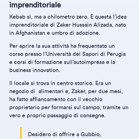
imprenditoriale
Kebab sì, ma a chilometro zero. È questa l’idea
imprenditoriale di Zaker Hussain Alizada, nato
in Afghanistan e umbro di adozione.
Per aprire la sua attività ha frequentato un
corso presso l’Università dei Sapori di Perugia
e corsi di formazione sull’autoimpresa e la
business innovation.
Il locale si trova in centro storico. Era un
negozio di alimentari e, Zaker, per due mesi,
ha fatto affiancamento con il vecchio
proprietario per formarsi sul campo, tramite un
vero e proprio passaggio di consegne.
Desidero di offrire a Gubbio,