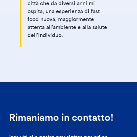
città che da diversi anni mi
ospita, una esperienza di fast
food nuova, maggiormente
attenta all’ambiente e alla salute
dell’individuo.
Rimaniamo in contatto!