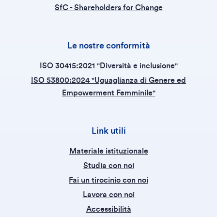
SfC - Shareholders for Change
Le nostre conformità
ISO 30415:2021 "Diversità e inclusione"
ISO 53800:2024 "Uguaglianza di Genere ed
Empowerment Femminile"
Link utili
Materiale istituzionale
Studia con noi
Fai un tirocinio con noi
Lavora con noi
Accessibilità