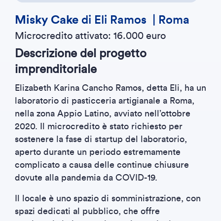
Misky Cake
di Eli Ramos | Roma
Microcredito attivato: 16.000 euro
Descrizione del progetto
imprenditoriale
Elizabeth Karina Cancho Ramos, detta Eli, ha un
laboratorio di pasticceria artigianale a Roma,
nella zona Appio Latino, avviato nell’ottobre
2020. Il microcredito è stato richiesto per
sostenere la fase di startup del laboratorio,
aperto durante un periodo estremamente
complicato a causa delle continue chiusure
dovute alla pandemia da COVID-19.
Il locale è uno spazio di somministrazione, con
spazi dedicati al pubblico, che offre