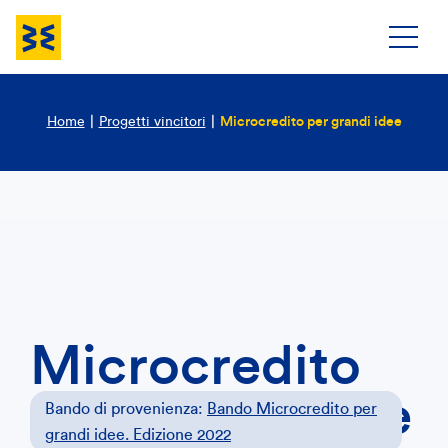
Home
|
Progetti vincitori
|
Microcredito per grandi idee
Microcredito
per grandi idee
Bando di provenienza:
Bando Microcredito per
grandi idee. Edizione 2022