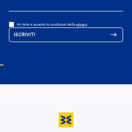
Ho letto e accetto le condizioni della
privacy
ISCRIVITI