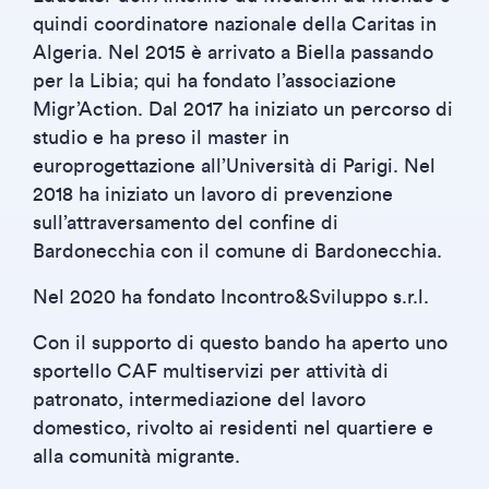
quindi coordinatore nazionale della Caritas in
Algeria. Nel 2015 è arrivato a Biella passando
per la Libia; qui ha fondato l’associazione
Migr’Action. Dal 2017 ha iniziato un percorso di
studio e ha preso il master in
europrogettazione all’Università di Parigi. Nel
2018 ha iniziato un lavoro di prevenzione
sull’attraversamento del confine di
Bardonecchia con il comune di Bardonecchia.
Nel 2020 ha fondato Incontro&Sviluppo s.r.l.
Con il supporto di questo bando ha aperto uno
sportello CAF multiservizi per attività di
patronato, intermediazione del lavoro
domestico, rivolto ai residenti nel quartiere e
alla comunità migrante.