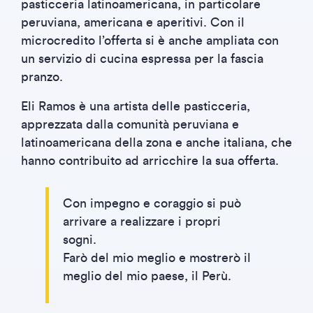
pasticceria latinoamericana, in particolare
peruviana, americana e aperitivi. Con il
microcredito l’offerta si è anche ampliata con
un servizio di cucina espressa per la fascia
pranzo.
Eli Ramos è una artista delle pasticceria,
apprezzata dalla comunità peruviana e
latinoamericana della zona e anche italiana, che
hanno contribuito ad arricchire la sua offerta.
Con impegno e coraggio si può
arrivare a realizzare i propri
sogni.
Farò del mio meglio e mostrerò il
meglio del mio paese, il Perù.