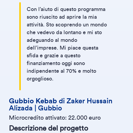
Con l’aiuto di questo programma
sono riuscito ad aprire la mia
attività. Sto scoprendo un mondo
che vedevo da lontano e mi sto
adeguando al mondo
dell’imprese. Mi piace questa
sfida e grazie a questo
finanziamento oggi sono
indipendente al 70% e molto
orgoglioso.
Gubbio Kebab
di Zaker Hussain
Alizada | Gubbio
Microcredito attivato: 22.000 euro
Descrizione del progetto