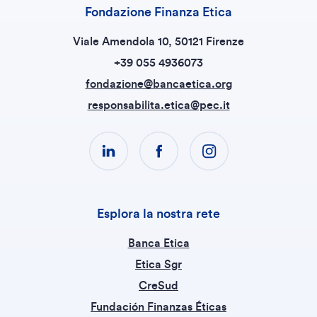
Fondazione Finanza Etica
Viale Amendola 10, 50121 Firenze
+39 055 4936073
fondazione@bancaetica.org
responsabilita.etica@pec.it
Esplora la nostra rete
Banca Etica
Etica Sgr
CreSud
Fundación Finanzas Éticas