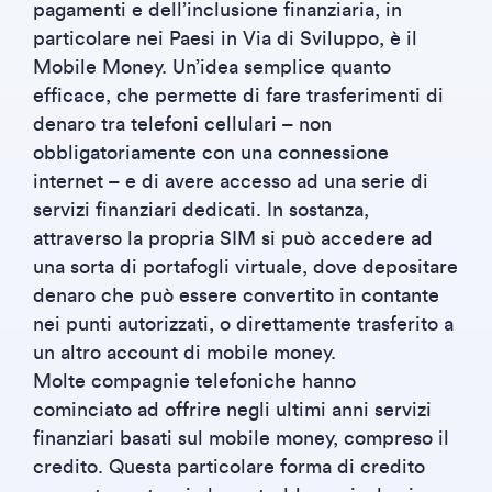
pagamenti e dell’inclusione finanziaria, in
particolare nei Paesi in Via di Sviluppo, è il
Mobile Money. Un’idea semplice quanto
efficace, che permette di fare trasferimenti di
denaro tra telefoni cellulari – non
obbligatoriamente con una connessione
internet – e di avere accesso ad una serie di
servizi finanziari dedicati. In sostanza,
attraverso la propria SIM si può accedere ad
una sorta di portafogli virtuale, dove depositare
denaro che può essere convertito in contante
nei punti autorizzati, o direttamente trasferito a
un altro account di mobile money.
Molte compagnie telefoniche hanno
cominciato ad offrire negli ultimi anni servizi
finanziari basati sul mobile money, compreso il
credito. Questa particolare forma di credito