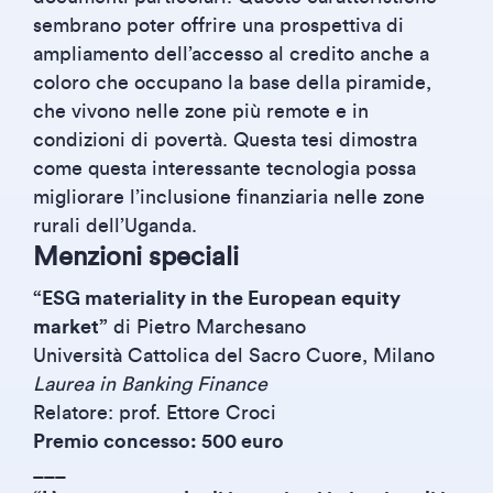
sembrano poter offrire una prospettiva di
ampliamento dell’accesso al credito anche a
coloro che occupano la base della piramide,
che vivono nelle zone più remote e in
condizioni di povertà. Questa tesi dimostra
come questa interessante tecnologia possa
migliorare l’inclusione finanziaria nelle zone
rurali dell’Uganda.
Menzioni speciali
“ESG materiality in the European equity
market”
di Pietro Marchesano
Università Cattolica del Sacro Cuore, Milano
Laurea in Banking Finance
Relatore: prof. Ettore Croci
Premio concesso: 500 euro
___