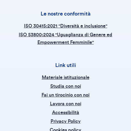
Le nostre conformità
ISO 30415:2021 "Diversità e inclusione"
ISO 53800:2024 "Uguaglianza di Genere ed
Empowerment Femminile"
Link utili
Materiale istituzionale
Studia con noi
Fai un tirocinio con noi
Lavora con noi
Accessibilità
Privacy Policy
Cookies policy