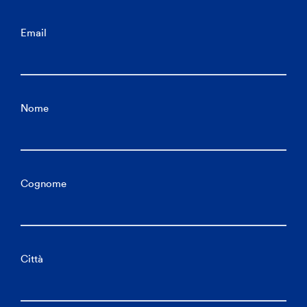
Email
Nome
Cognome
Città