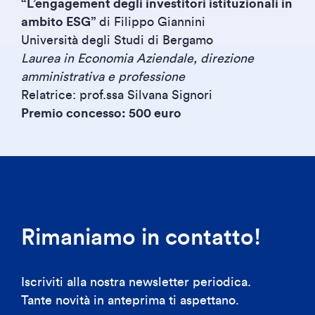
“L’engagement degli investitori istituzionali in
ambito ESG”
di Filippo Giannini
Università degli Studi di Bergamo
Laurea in Economia Aziendale, direzione
amministrativa e professione
Relatrice: prof.ssa Silvana Signori
Premio concesso: 500 euro
Rimaniamo in contatto!
Iscriviti alla nostra newsletter periodica.
Tante novità in anteprima ti aspettano.