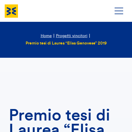
Home
|
Progetti vincitori
|
Premio tesi di Laurea “Elisa Genovese” 2019
Premio tesi di
Laurea “Elisa