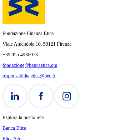
Fondazione Finanza Etica
Viale Amendola 10, 50121 Firenze
+39 055 4936073
fondazione@bancaetica.org
responsabilita.etica@pec.it
Esplora la nostra rete
Banca Etica
Etica Sgr