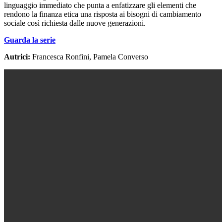
linguaggio immediato che punta a enfatizzare gli elementi che
rendono la finanza etica una risposta ai bisogni di cambiamento
sociale così richiesta dalle nuove generazioni.
Guarda la serie
Autrici:
Francesca Ronfini, Pamela Converso