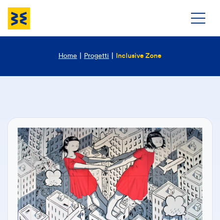
Home
|
Progetti
|
Inclusive Zone