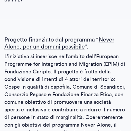
Progetto finanziato dal programma “
Never
Alone, per un domani possibile
”.
L’iniziativa si inserisce nell’ambito dell’European
Programme for Integration and Migration (EPIM) di
Fondazione Cariplo. Il progetto è frutto della
condivisione di intenti di 4 attori del territorio:
Cospe in qualità di capofila, Comune di Scandicci,
Consorzio Pegaso e Fondazione Finanza Etica, con
comune obiettivo di promuovere una società
aperta e inclusiva e contribuire a ridurre il numero
di persone in stato di marginalità. Coerentemente
con gli obiettivi del programma Never Alone, il