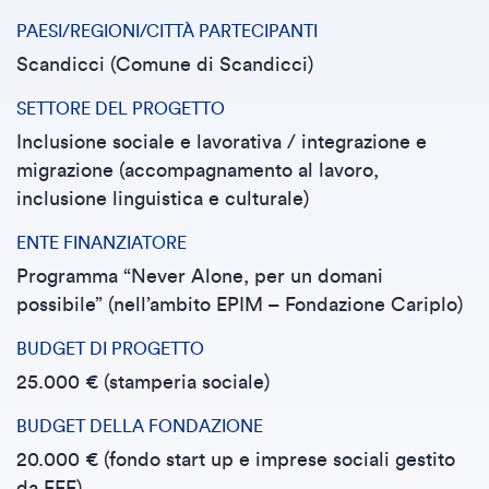
PAESI/REGIONI/CITTÀ PARTECIPANTI
Scandicci (Comune di Scandicci)
SETTORE DEL PROGETTO
Inclusione sociale e lavorativa / integrazione e
migrazione (accompagnamento al lavoro,
inclusione linguistica e culturale)
ENTE FINANZIATORE
Programma “Never Alone, per un domani
possibile” (nell’ambito EPIM – Fondazione Cariplo)
BUDGET DI PROGETTO
25.000 € (stamperia sociale)
BUDGET DELLA FONDAZIONE
20.000 € (fondo start up e imprese sociali gestito
da FFE)