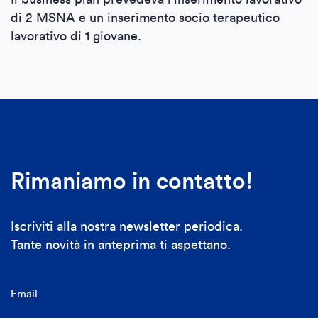
di 2 MSNA e un inserimento socio terapeutico
lavorativo di 1 giovane.
Rimaniamo in contatto!
Iscriviti alla nostra newsletter periodica.
Tante novità in anteprima ti aspettano.
Email