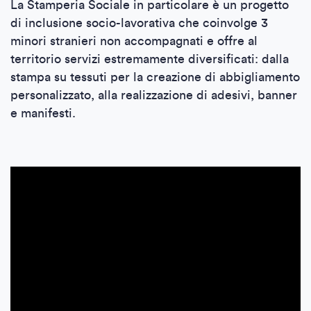
La Stamperia Sociale in particolare è un progetto
di inclusione socio-lavorativa che coinvolge 3
minori stranieri non accompagnati e offre al
territorio servizi estremamente diversificati: dalla
stampa su tessuti per la creazione di abbigliamento
personalizzato, alla realizzazione di adesivi, banner
e manifesti.