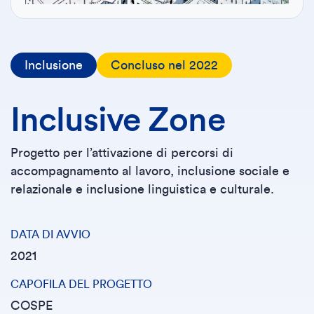
Inclusione
Concluso nel 2022
Inclusive Zone
Progetto per l’attivazione di percorsi di
accompagnamento al lavoro, inclusione sociale e
relazionale e inclusione linguistica e culturale.
DATA DI AVVIO
2021
CAPOFILA DEL PROGETTO
COSPE