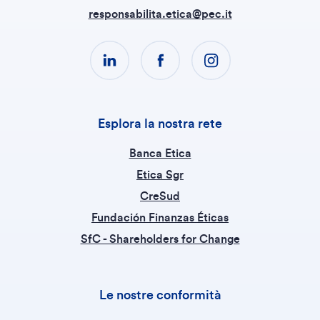
responsabilita.etica@pec.it
Esplora la nostra rete
Banca Etica
Etica Sgr
CreSud
Fundación Finanzas Éticas
SfC - Shareholders for Change
Le nostre conformità