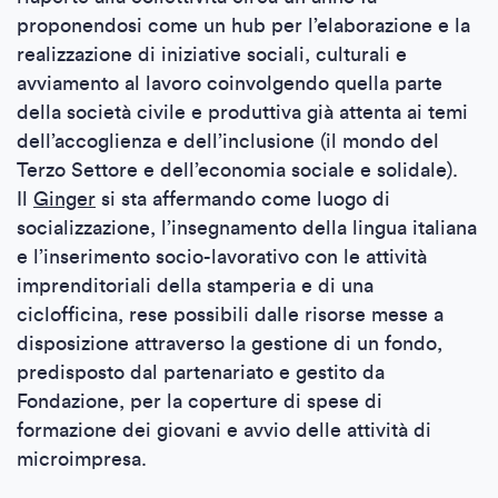
proponendosi come un hub per l’elaborazione e la
realizzazione di iniziative sociali, culturali e
avviamento al lavoro coinvolgendo quella parte
della società civile e produttiva già attenta ai temi
dell’accoglienza e dell’inclusione (il mondo del
Terzo Settore e dell’economia sociale e solidale).
Il
Ginger
si sta affermando come luogo di
socializzazione, l’insegnamento della lingua italiana
e l’inserimento socio-lavorativo con le attività
imprenditoriali della stamperia e di una
ciclofficina, rese possibili dalle risorse messe a
disposizione attraverso la gestione di un fondo,
predisposto dal partenariato e gestito da
Fondazione, per la coperture di spese di
formazione dei giovani e avvio delle attività di
microimpresa.