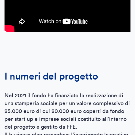
I numeri del progetto
Nel 2021 il fondo ha finanziato la realizzazione di
una stamperia sociale per un valore complessivo di
25.000 euro di cui 20.000 euro coperti da fondo
per start up e imprese sociali costituito all’interno
del progetto e gestito da FFE.
Il business plan prevedeva l’inserimento lavorativo