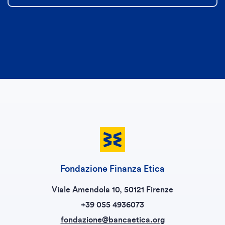
Fondazione Finanza Etica
Viale Amendola 10, 50121 Firenze
+39 055 4936073
fondazione@bancaetica.org