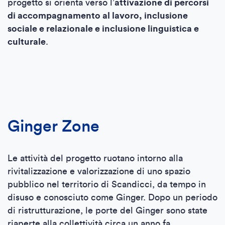
progetto si orienta verso l’
attivazione di percorsi
di accompagnamento al lavoro, inclusione
sociale e relazionale e inclusione linguistica e
culturale
.
Ginger Zone
Le attività del progetto ruotano intorno alla
rivitalizzazione e valorizzazione di uno spazio
pubblico nel territorio di Scandicci, da tempo in
disuso e conosciuto come Ginger. Dopo un periodo
di ristrutturazione, le porte del Ginger sono state
riaperte alla collettività circa un anno fa