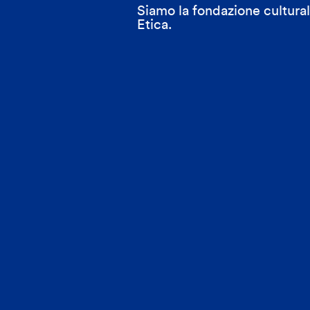
Siamo la fondazione cultur
Etica.