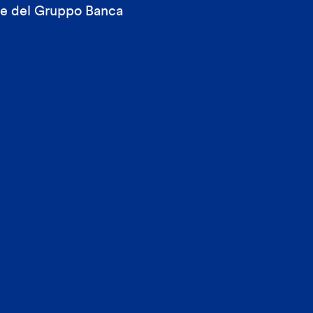
ale del Gruppo Banca