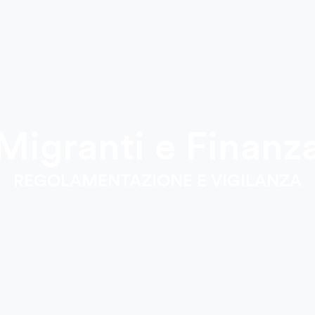
Migranti e Finanz
REGOLAMENTAZIONE E VIGILANZA