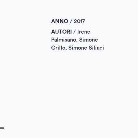
ANNO
/
2017
AUTORI
/
Irene
Palmisano, Simone
Grillo, Simone Siliani