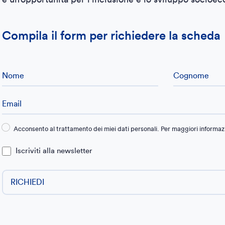
Compila il form per richiedere la scheda
Acconsento al trattamento dei miei dati personali. Per maggiori informazi
Iscriviti alla newsletter
RICHIEDI