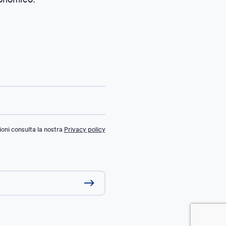
oni consulta la nostra
Privacy policy