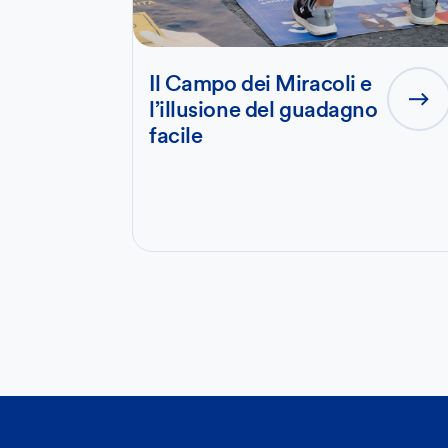
Il Campo dei Miracoli e
l’illusione del guadagno
facile