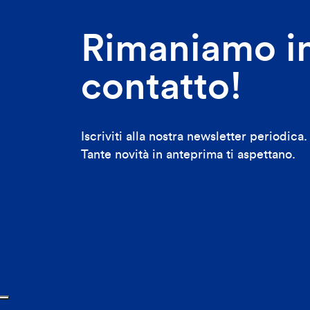
Rimaniamo i
contatto!
Iscriviti alla nostra newsletter periodica.
Tante novità in anteprima ti aspettano.