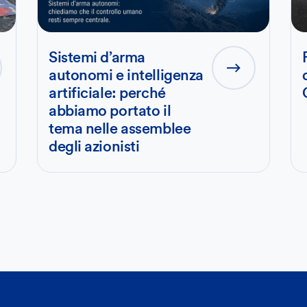
Sistemi d’arma
autonomi e intelligenza
artificiale: perché
abbiamo portato il
tema nelle assemblee
degli azionisti