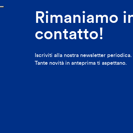
Rimaniamo i
contatto!
Iscriviti alla nostra newsletter periodica.
Tante novità in anteprima ti aspettano.