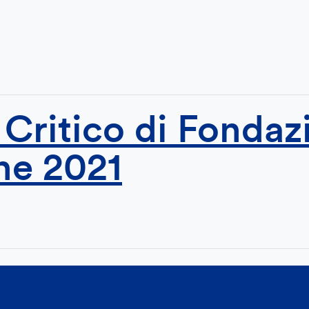
 Critico di Fonda
ne 2021