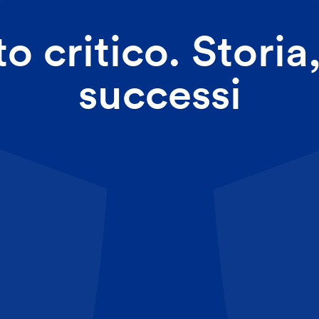
to critico. Storia
successi