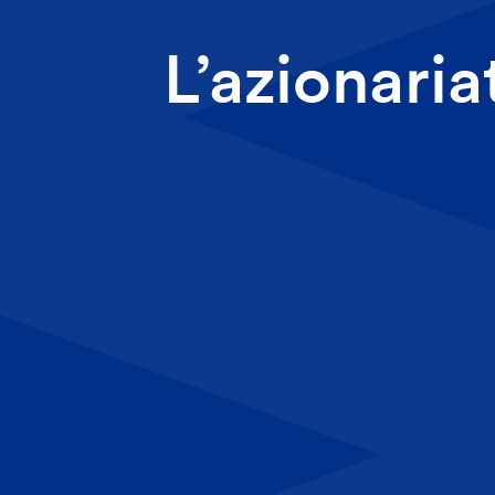
L’azionaria