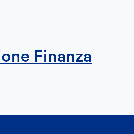
zione Finanza