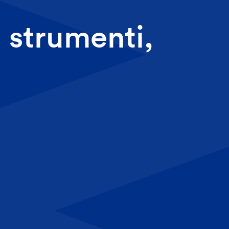
, strumenti,