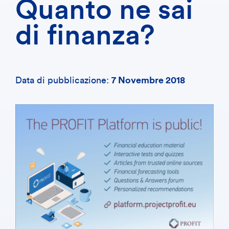
Quanto ne sai
di finanza?
Data di pubblicazione:
7 Novembre 2018