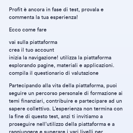
Profit è ancora in fase di test, provala e
commenta la tua esperienza!
Ecco come fare
vai sulla piattaforma
crea il tuo account
inizia la navigazione! utilizza la piattaforma
esplorando pagine, materiali e applicazioni.
compila il questionario di valutazione
Partecipando alla vita della piattaforma, puoi
seguire un percorso personale di formazione ai
temi finanziari, contribuire e partecipare ad un
sapere collettivo. L’esperienza non termina con
la fine di questo test, anzi ti invitiamo a
proseguire nell’utilizzo della piattaforma e a
raggiungere e superare i vari livelli per