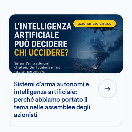
azionariato critico
Sistemi d’arma autonomi e
intelligenza artificiale:
perché abbiamo portato il
tema nelle assemblee degli
azionisti