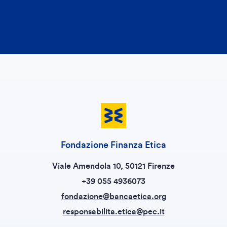
Fondazione Finanza Etica
Viale Amendola 10, 50121 Firenze
+39 055 4936073
fondazione@bancaetica.org
responsabilita.etica@pec.it