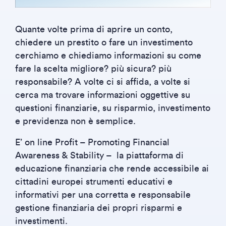
Quante volte prima di aprire un conto,
chiedere un prestito o fare un investimento
cerchiamo e chiediamo informazioni su come
fare la scelta migliore? più sicura? più
responsabile? A volte ci si affida, a volte si
cerca ma trovare informazioni oggettive su
questioni finanziarie, su risparmio, investimento
e previdenza non è semplice.
E’ on line Profit – Promoting Financial
Awareness & Stability – la piattaforma di
educazione finanziaria che rende accessibile ai
cittadini europei strumenti educativi e
informativi per una corretta e responsabile
gestione finanziaria dei propri risparmi e
investimenti.