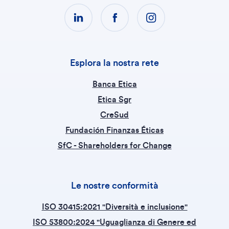
Esplora la nostra rete
Banca Etica
Etica Sgr
CreSud
Fundación Finanzas Éticas
SfC - Shareholders for Change
Le nostre conformità
ISO 30415:2021 "Diversità e inclusione"
ISO 53800:2024 "Uguaglianza di Genere ed