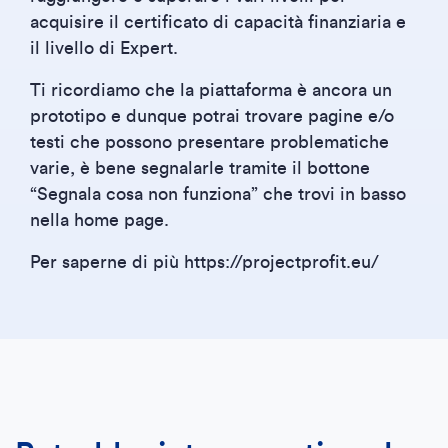
acquisire il certificato di capacità finanziaria e
il livello di Expert.
Ti ricordiamo che la piattaforma è ancora un
prototipo e dunque potrai trovare pagine e/o
testi che possono presentare problematiche
varie, è bene segnalarle tramite il bottone
“Segnala cosa non funziona” che trovi in basso
nella home page.
Per saperne di più https://projectprofit.eu/