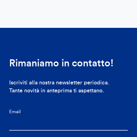
Rimaniamo in contatto!
Iscriviti alla nostra newsletter periodica.
Tante novità in anteprima ti aspettano.
Email