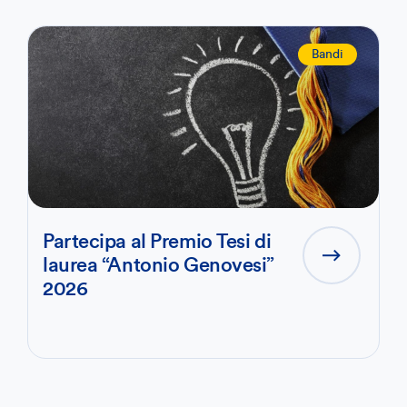
Bandi
Partecipa al Premio Tesi di
laurea “Antonio Genovesi”
2026