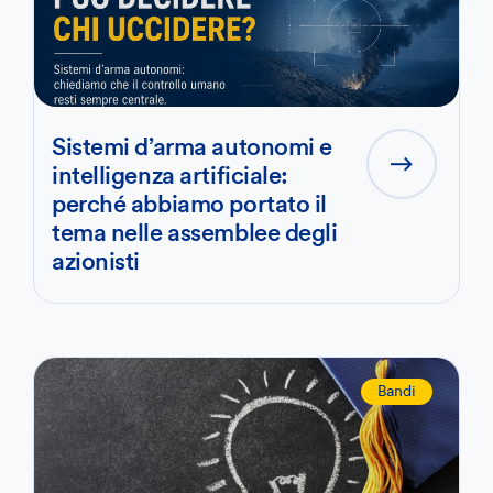
Sistemi d’arma autonomi e
intelligenza artificiale:
perché abbiamo portato il
tema nelle assemblee degli
azionisti
Bandi