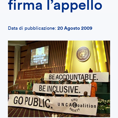
firma l’appello
Data di pubblicazione:
20 Agosto 2009