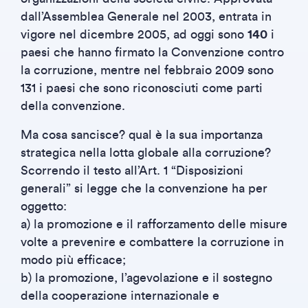
dall’Assemblea Generale nel 2003, entrata in
vigore nel dicembre 2005, ad oggi sono
140
i
paesi che hanno firmato la Convenzione contro
la corruzione, mentre nel febbraio 2009 sono
131 i paesi che sono riconosciuti come parti
della convenzione.
Ma cosa sancisce? qual è la sua importanza
strategica nella lotta globale alla corruzione?
Scorrendo il testo all’Art. 1 “Disposizioni
generali” si legge che la convenzione ha per
oggetto:
a) la promozione e il rafforzamento delle misure
volte a prevenire e combattere la corruzione in
modo più efficace;
b) la promozione, l’agevolazione e il sostegno
della cooperazione internazionale e