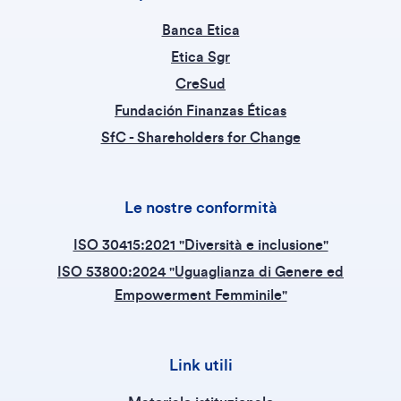
Banca Etica
Etica Sgr
CreSud
Fundación Finanzas Éticas
SfC - Shareholders for Change
Le nostre conformità
ISO 30415:2021 "Diversità e inclusione"
ISO 53800:2024 "Uguaglianza di Genere ed
Empowerment Femminile"
Link utili