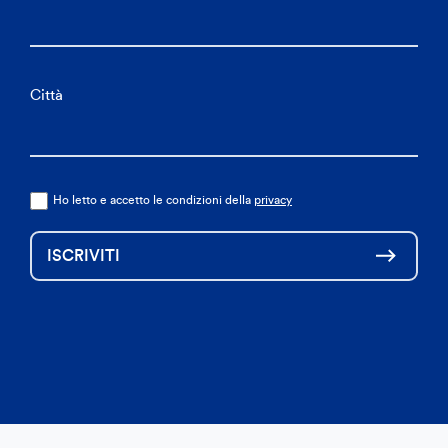
Città
Ho letto e accetto le condizioni della
privacy
ISCRIVITI