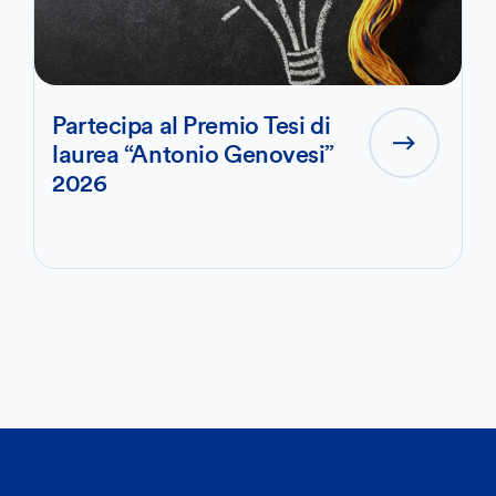
Partecipa al Premio Tesi di
laurea “Antonio Genovesi”
2026