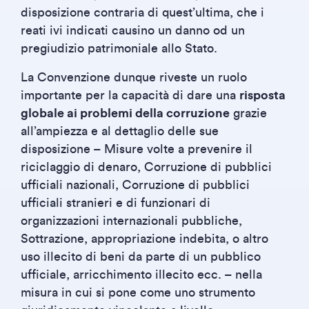
disposizione contraria di quest’ultima, che i
reati ivi indicati causino un danno od un
pregiudizio patrimoniale allo Stato.
La Convenzione dunque riveste un ruolo
importante per la capacità di dare una
risposta
globale ai problemi della corruzione
grazie
all’ampiezza e al dettaglio delle sue
disposizione – Misure volte a prevenire il
riciclaggio di denaro, Corruzione di pubblici
ufficiali nazionali, Corruzione di pubblici
ufficiali stranieri e di funzionari di
organizzazioni internazionali pubbliche,
Sottrazione, appropriazione indebita, o altro
uso illecito di beni da parte di un pubblico
ufficiale, arricchimento illecito ecc. – nella
misura in cui si pone come uno strumento