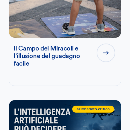
Il Campo dei Miracoli e
l’illusione del guadagno
facile
azionariato critico