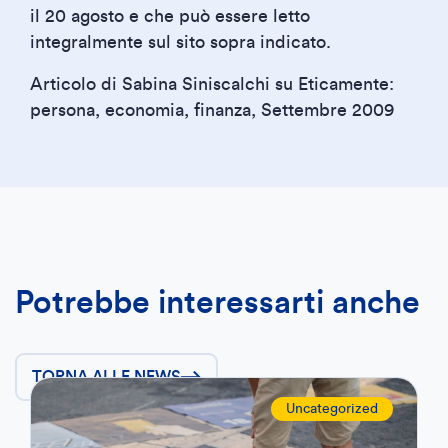
il 20 agosto e che può essere letto
integralmente sul sito sopra indicato.
Articolo di Sabina Siniscalchi su Eticamente:
persona, economia, finanza, Settembre 2009
Potrebbe interessarti anche
TORNA ALLE NEWS
Uncategorized