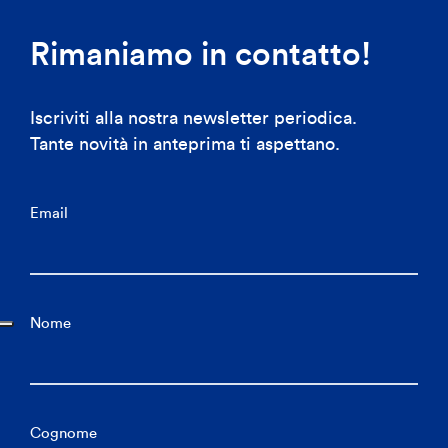
Rimaniamo in contatto!
Iscriviti alla nostra newsletter periodica.
Tante novità in anteprima ti aspettano.
Email
Nome
Cognome