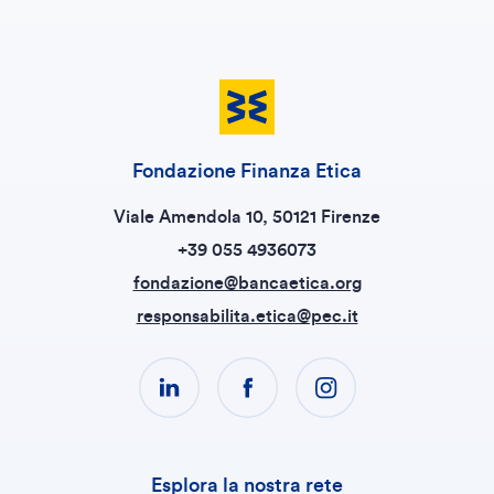
Fondazione Finanza Etica
Viale Amendola 10, 50121 Firenze
+39 055 4936073
fondazione@bancaetica.org
responsabilita.etica@pec.it
Esplora la nostra rete