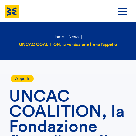
Home
|
News
|
UNCAC COALITION, la Fondazione firma l’appello
Appelli
UNCAC
COALITION, la
Fondazione