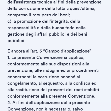
dell’assistenza tecnica ai fini della prevenzione
della corruzione e della lotta a quest’ultima,
compreso il recupero dei beni;
c) la promozione dell’integrità, della
responsabilità e della buona fede nella
gestione degli affari pubblici e dei beni
pubblici.
E ancora all’art. 3 “Campo d’applicazione”
1. La presente Convenzione si applica,
conformemente alle sue disposizioni alla
prevenzione, alle indagini ed ai procedimenti
concernenti la corruzione nonché al
congelamento, al sequestro, alla confisca ed
alla restituzione dei proventi dei reati stabiliti
conformemente alla presente Convenzione.
2. Ai fini dell’applicazione della presente
Convenzione, non è necessario, salvo