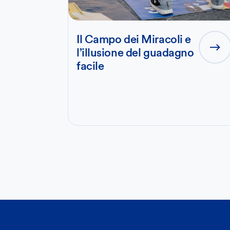
Il Campo dei Miracoli e
l’illusione del guadagno
facile