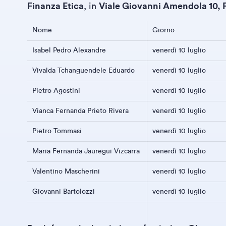
Finanza Etica
, in
Viale Giovanni Amendola 10, 
Nome
Giorno
Isabel Pedro Alexandre
venerdì 10 luglio
Vivalda Tchanguendele Eduardo
venerdì 10 luglio
Pietro Agostini
venerdì 10 luglio
Vianca Fernanda Prieto Rivera
venerdì 10 luglio
Pietro Tommasi
venerdì 10 luglio
Maria Fernanda Jauregui Vizcarra
venerdì 10 luglio
Valentino Mascherini
venerdì 10 luglio
Giovanni Bartolozzi
venerdì 10 luglio