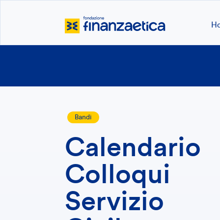
H
Bandi
Calendario
Colloqui
Servizio