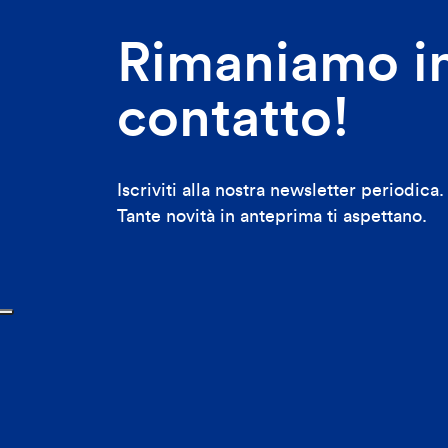
Rimaniamo i
contatto!
Iscriviti alla nostra newsletter periodica.
Tante novità in anteprima ti aspettano.