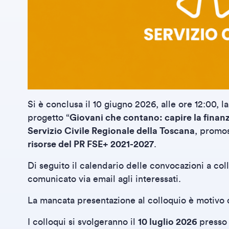
Si è conclusa il 10 giugno 2026, alle ore 12:00, l
progetto “
Giovani che contano: capire la finanz
Servizio Civile Regionale della Toscana
, promo
risorse del PR FSE+ 2021-2027
.
Di seguito il calendario delle convocazioni a co
comunicato via email agli interessati.
La mancata presentazione al colloquio è motivo 
I colloqui si svolgeranno il
10 luglio 2026
presso 