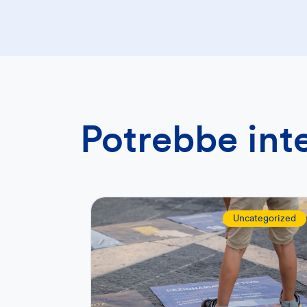
Potrebbe int
Uncategorized