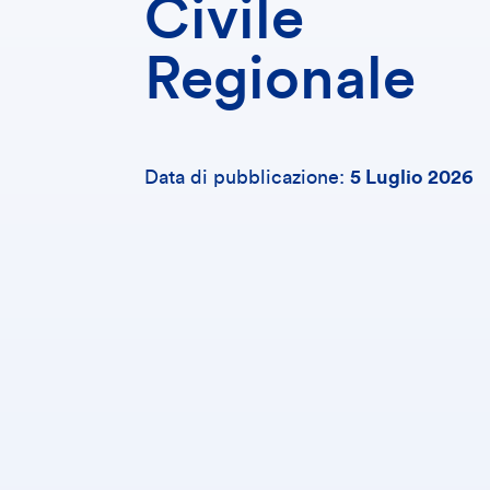
Civile
Regionale
Data di pubblicazione:
5 Luglio 2026