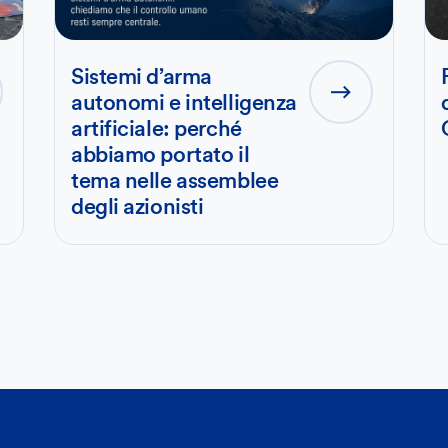
Sistemi d’arma
autonomi e intelligenza
artificiale: perché
abbiamo portato il
tema nelle assemblee
degli azionisti