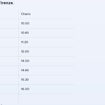
Firenze
.
Orario
10.00
10.40
11.20
12.00
14.00
14.40
15.20
16.00