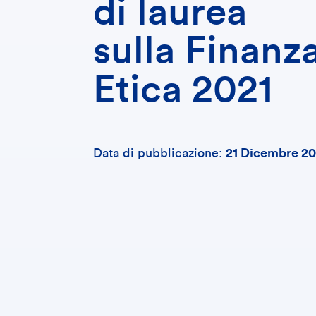
di laurea
sulla Finanz
Etica 2021
Data di pubblicazione:
21 Dicembre 20