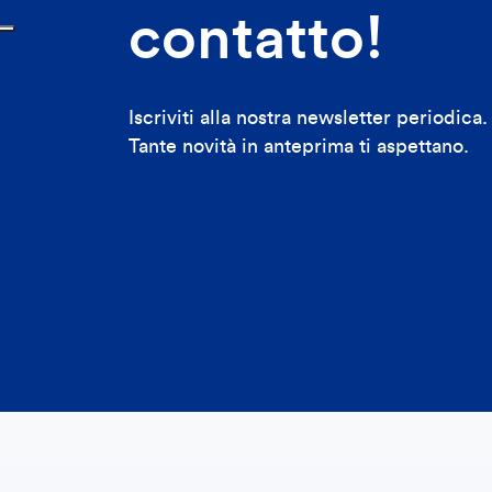
contatto!
Iscriviti alla nostra newsletter periodica.
Tante novità in anteprima ti aspettano.