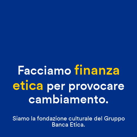
finanza
Facciamo
etica
per provocare
cambiamento.
Siamo la fondazione culturale del Gruppo
Banca Etica.