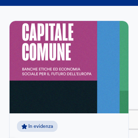
In evidenza