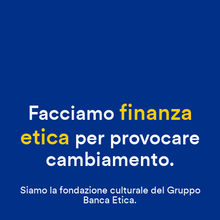
finanza
Facciamo
etica
per provocare
cambiamento.
Siamo la fondazione culturale del Gruppo
Banca Etica.