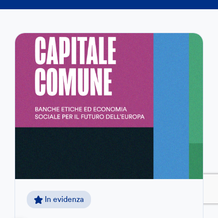
In evidenza