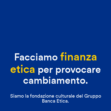
finanza
Facciamo
etica
per provocare
cambiamento.
Siamo la fondazione culturale del Gruppo
Banca Etica.