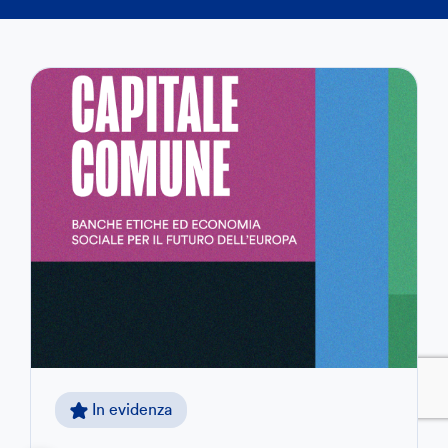
In evidenza