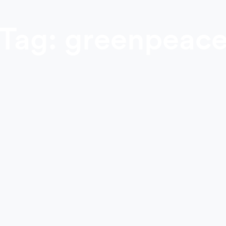
Tag: greenpeac