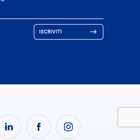
ISCRIVITI