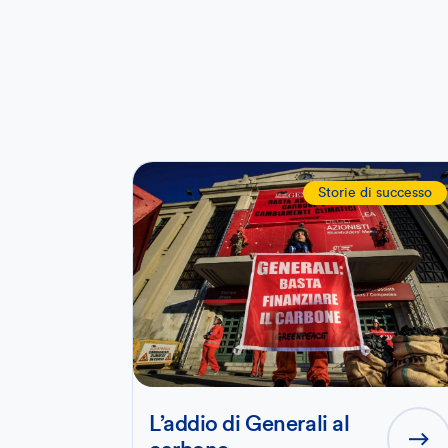
Storie di successo
L’addio di Generali al