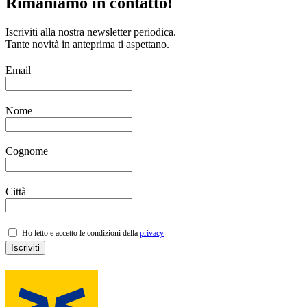
Rimaniamo in contatto!
Iscriviti alla nostra newsletter periodica.
Tante novità in anteprima ti aspettano.
Email
Nome
Cognome
Città
Ho letto e accetto le condizioni della
privacy
Iscriviti