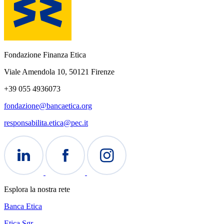
Fondazione Finanza Etica
Viale Amendola 10, 50121 Firenze
+39 055 4936073
fondazione@bancaetica.org
responsabilita.etica@pec.it
Esplora la nostra rete
Banca Etica
Etica Sgr