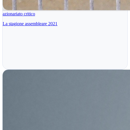
azionariato critico
La stagione assembleare 2021