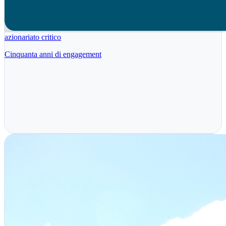
azionariato critico
Cinquanta anni di engagement