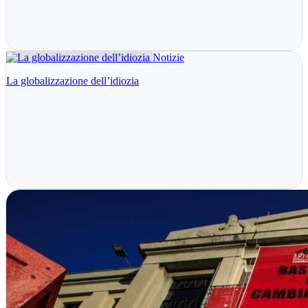
Notizie
La globalizzazione dell’idiozia